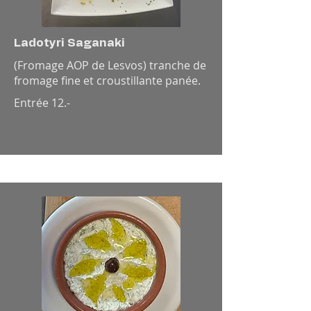
Ladotyri Saganaki
(Fromage AOP de Lesvos) tranche de
fromage fine et croustillante panée.
Entrée 12.-