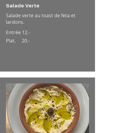
Salade Verte
Salade verte au toast de feta et
lardons.
Entrée 12.-
Plat. 20.-