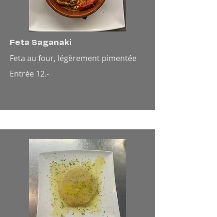
Feta Saganaki
Feta au four, légèrement pimentée
Entrée 12.-