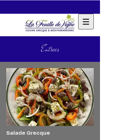
Entrees
Salade Grecque