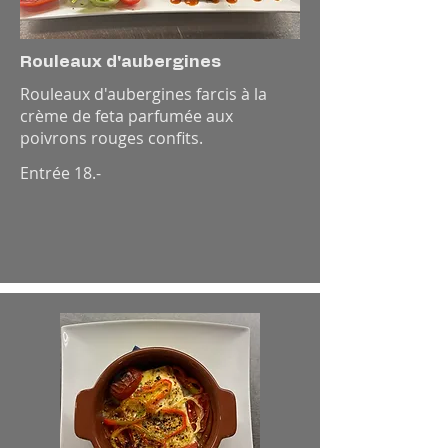
Rouleaux d'aubergines
Rouleaux d'aubergines farcis à la
crème de feta parfumée aux
poivrons rouges confits.
Entrée 18.-